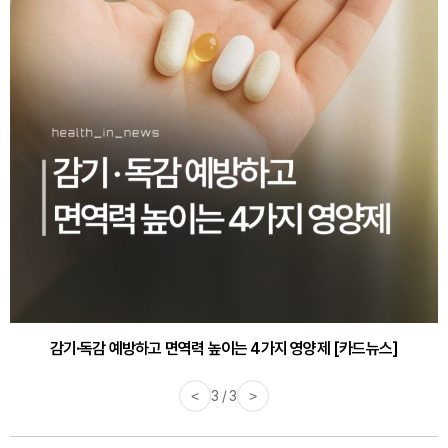
감기·독감 예방하고 면역력 높이는 4가지 영양제 [카드뉴스]
<
3 / 3
>