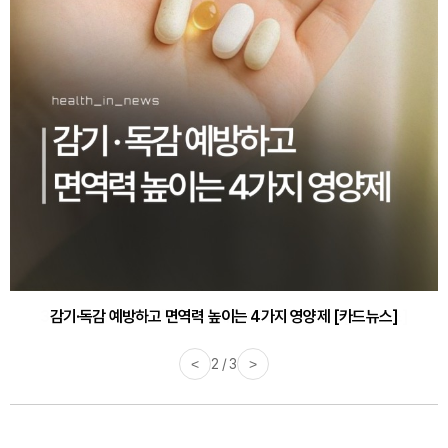
감기·독감 예방하고 면역력 높이는 4가지 영양제 [카드뉴스]
<
3 / 3
>